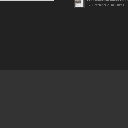
17. Dezember 2018 - 10:41