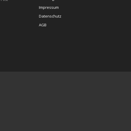
Impressum
Datenschutz
AGB