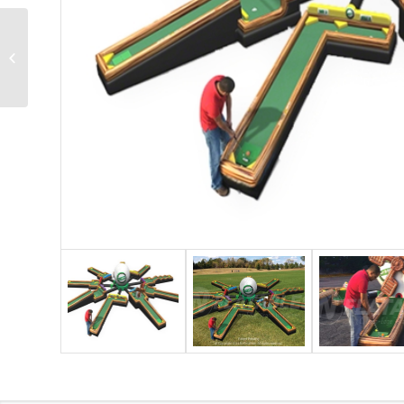
Kletter-Leuchtturm